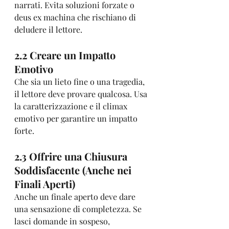
narrati. Evita soluzioni forzate o 
deus ex machina che rischiano di 
deludere il lettore.
2.2 Creare un Impatto 
Emotivo
Che sia un lieto fine o una tragedia, 
il lettore deve provare qualcosa. Usa 
la caratterizzazione e il climax 
emotivo per garantire un impatto 
forte.
2.3 Offrire una Chiusura 
Soddisfacente (Anche nei 
Finali Aperti)
Anche un finale aperto deve dare 
una sensazione di completezza. Se 
lasci domande in sospeso, 