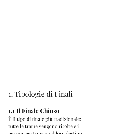
1. Tipologie di Finali
1.1 Il Finale Chiuso
È il tipo di finale più tradizionale: 
tutte le trame vengono risolte e i 
personaggi trovano il loro destino 