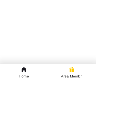
Home
Area Membri