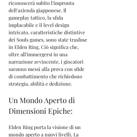
riconoscerà subito l'impronta 
dell'azienda giapponese. Il 
gameplay tattico, la sfida 
implacabile e il level design 
intricato, caratteristiche distintive 
dei Souls games, sono state trasfuse 
in Elden Ring. Ciò significa che, 
oltre all'immergersi in una 
narrazione avvincente, i giocatori 
saranno messi alla prova con sfide 
di combattimento che richiedono 
strategia, abilità e dedizione.
Un Mondo Aperto di 
Dimensioni Epiche:
Elden Ring porta la visione di un 
mondo aperto a nuovi livelli. La 