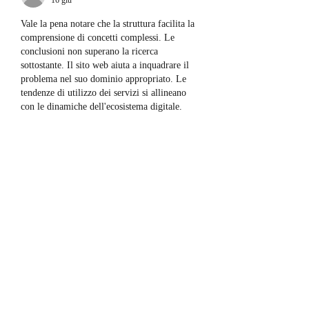
16 giu
Vale la pena notare che la struttura facilita la 
comprensione di concetti complessi. Le 
conclusioni non superano la ricerca 
sottostante. Il sito web aiuta a inquadrare il 
problema nel suo dominio appropriato. Le 
tendenze di utilizzo dei servizi si allineano 
con le dinamiche dell'ecosistema digitale.