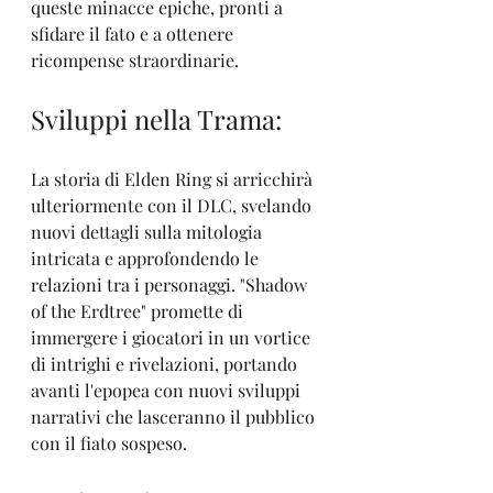
queste minacce epiche, pronti a 
sfidare il fato e a ottenere 
ricompense straordinarie.
Sviluppi nella Trama:
La storia di Elden Ring si arricchirà 
ulteriormente con il DLC, svelando 
nuovi dettagli sulla mitologia 
intricata e approfondendo le 
relazioni tra i personaggi. "Shadow 
of the Erdtree" promette di 
immergere i giocatori in un vortice 
di intrighi e rivelazioni, portando 
avanti l'epopea con nuovi sviluppi 
narrativi che lasceranno il pubblico 
con il fiato sospeso.