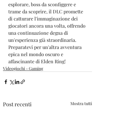
esplorare, boss da sconfiggere e 
trame da scoprire, il DLC promette 
di catturare l'immaginazione dei 
giocatori ancora una volta, offrendo 
una continuazione degna di 
un'esperienza già straordinaria. 
Preparatevi per un'altra avventura 
epica nel mondo oscuro e 
affascinante di Elden Ring!
Videogiochi - Gaming
Post recenti
Mostra tutti