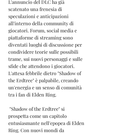
L'annuncio del DLC ha già 
scatenato una frenesia di 
speculazioni e anticipazioni 
all'interno della community di 
giocatori. Forum, social media e 
piattaforme di streaming sono 
diventati luoghi di discussione per 
condividere teorie sulle possibili 
trame, sui nuovi personaggi e sulle 
sfide che attendono i giocatori. 
L'attesa febbrile dietro "Shadow of 
the Erdtree" è palpabile, creando 
un'energia e un senso di comunità 
tra i fan di Elden Ring.
 "Shadow of the Erdtree" si 
prospetta come un capitolo 
entusiasmante nell'epopea di Elden 
Ring. Con nuovi mondi da 