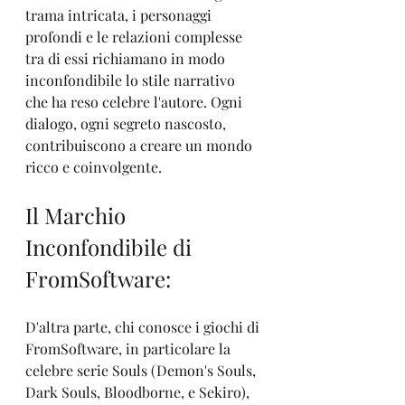
trama intricata, i personaggi 
profondi e le relazioni complesse 
tra di essi richiamano in modo 
inconfondibile lo stile narrativo 
che ha reso celebre l'autore. Ogni 
dialogo, ogni segreto nascosto, 
contribuiscono a creare un mondo 
ricco e coinvolgente.
Il Marchio 
Inconfondibile di 
FromSoftware:
D'altra parte, chi conosce i giochi di 
FromSoftware, in particolare la 
celebre serie Souls (Demon's Souls, 
Dark Souls, Bloodborne, e Sekiro), 