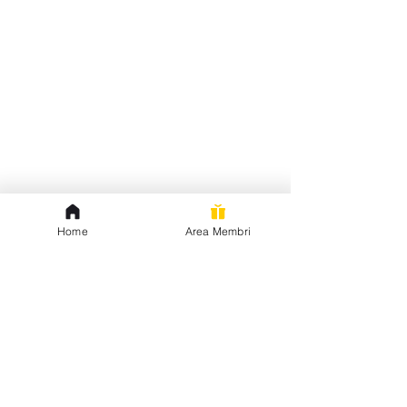
Home
Area Membri