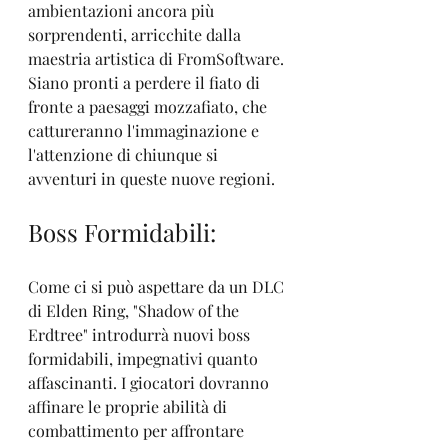
ambientazioni ancora più 
sorprendenti, arricchite dalla 
maestria artistica di FromSoftware. 
Siano pronti a perdere il fiato di 
fronte a paesaggi mozzafiato, che 
cattureranno l'immaginazione e 
l'attenzione di chiunque si 
avventuri in queste nuove regioni.
Boss Formidabili:
Come ci si può aspettare da un DLC 
di Elden Ring, "Shadow of the 
Erdtree" introdurrà nuovi boss 
formidabili, impegnativi quanto 
affascinanti. I giocatori dovranno 
affinare le proprie abilità di 
combattimento per affrontare 