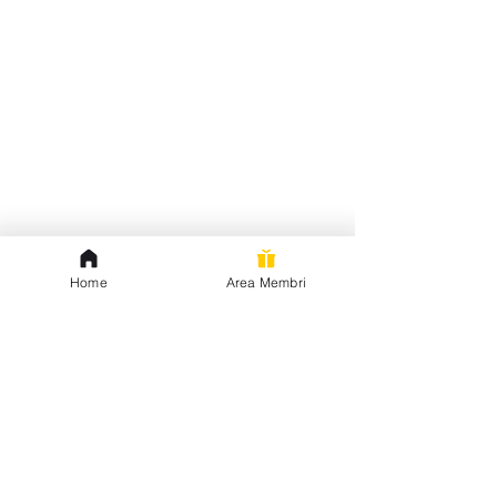
Home
Area Membri