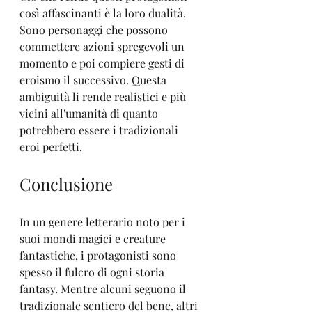
così affascinanti è la loro dualità. 
Sono personaggi che possono 
commettere azioni spregevoli un 
momento e poi compiere gesti di 
eroismo il successivo. Questa 
ambiguità li rende realistici e più 
vicini all'umanità di quanto 
potrebbero essere i tradizionali 
eroi perfetti.
Conclusione
In un genere letterario noto per i 
suoi mondi magici e creature 
fantastiche, i protagonisti sono 
spesso il fulcro di ogni storia 
fantasy. Mentre alcuni seguono il 
tradizionale sentiero del bene, altri 