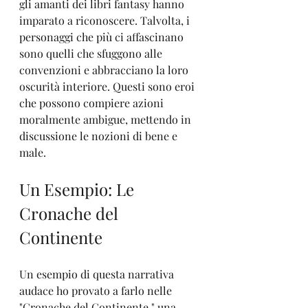
gli amanti dei libri fantasy hanno 
imparato a riconoscere. Talvolta, i 
personaggi che più ci affascinano 
sono quelli che sfuggono alle 
convenzioni e abbracciano la loro 
oscurità interiore. Questi sono eroi 
che possono compiere azioni 
moralmente ambigue, mettendo in 
discussione le nozioni di bene e 
male.
Un Esempio: Le 
Cronache del 
Continente
Un esempio di questa narrativa 
audace ho provato a farlo nelle 
"Cronache del Continente," una 