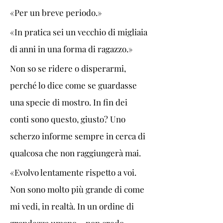
«Per un breve periodo.»
«In pratica sei un vecchio di migliaia 
di anni in una forma di ragazzo.»
Non so se ridere o disperarmi, 
perché lo dice come se guardasse 
una specie di mostro. In fin dei 
conti sono questo, giusto? Uno 
scherzo informe sempre in cerca di 
qualcosa che non raggiungerà mai.
«Evolvo lentamente rispetto a voi. 
Non sono molto più grande di come 
mi vedi, in realtà. In un ordine di 