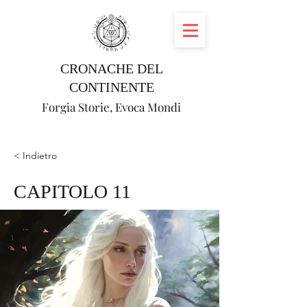
CRONACHE DEL
CONTINENTE
Forgia Storie, Evoca Mondi
< Indietro
CAPITOLO 11