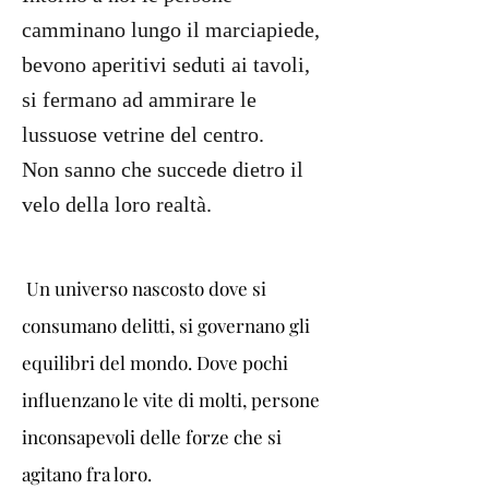
camminano lungo il marciapiede,
bevono aperitivi seduti ai tavoli,
si fermano ad ammirare le
lussuose vetrine del centro.
Non sanno che succede dietro il
velo della loro realtà.
 Un universo nascosto dove si 
consumano delitti, si governano gli 
equilibri del mondo. Dove pochi 
influenzano le vite di molti, persone 
inconsapevoli delle forze che si 
agitano fra loro.