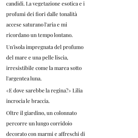
candidi. La vegetazione esotica e i 
profumi dei fiori dalle tonalità 
accese saturano l'aria e mi 
ricordano un tempo lontano.
Un'isola impregnata del profumo 
del mare e una pelle liscia, 
irresistibile come la marea sotto 
l'argentea luna.
«E dove sarebbe la regina?» Lilia 
incrocia le braccia.
Oltre il giardino, un colonnato 
percorre un lungo corridoio 
decorato con marmi e affreschi di 