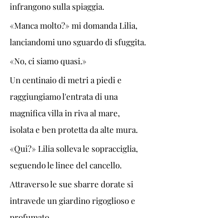
infrangono sulla spiaggia.
«Manca molto?» mi domanda Lilia, 
lanciandomi uno sguardo di sfuggita.
«No, ci siamo quasi.»
Un centinaio di metri a piedi e 
raggiungiamo l'entrata di una 
magnifica villa in riva al mare, 
isolata e ben protetta da alte mura.
«Qui?» Lilia solleva le sopracciglia, 
seguendo le linee del cancello. 
Attraverso le sue sbarre dorate si 
intravede un giardino rigoglioso e 
profumato.