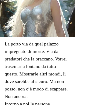
La porto via da quel palazzo
impregnato di morte. Via dai
predatori che la braccano. Vorrei
trascinarla lontano da tutto
questo. Mostrarle altri mondi, lì
dove sarebbe al sicuro. Ma non
posso, non c’è modo di scappare.
Non ancora.
Intorno a noi le persone