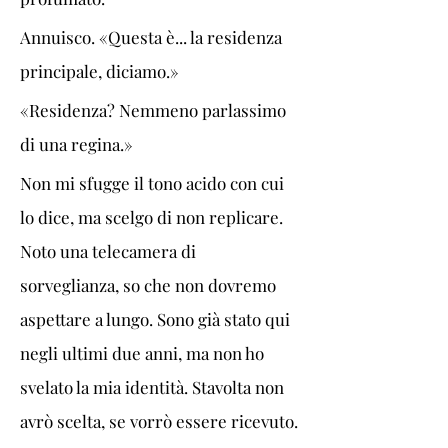
Annuisco. «Questa è... la residenza 
principale, diciamo.»
«Residenza? Nemmeno parlassimo 
di una regina.»
Non mi sfugge il tono acido con cui 
lo dice, ma scelgo di non replicare. 
Noto una telecamera di 
sorveglianza, so che non dovremo 
aspettare a lungo. Sono già stato qui 
negli ultimi due anni, ma non ho 
svelato la mia identità. Stavolta non 
avrò scelta, se vorrò essere ricevuto.