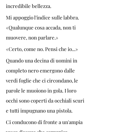
incredibile bellezza.
Mi appoggio l'indice sulle labbra. 
«Qualunque cosa accada, non ti 
muovere, non parlare.»
«Certo, come no. Pensi che io...»
Quando una decina di uomini in 
completo nero emergono dalle 
verdi foglie che ci circondano, le 
parole le muoiono in gola. I loro 
occhi sono coperti da occhiali scuri 
e tutti impugnano una pistola.
Ci conducono di fronte a un'ampia 