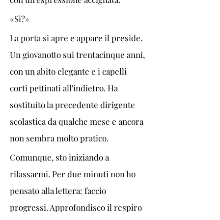
«Sì?»
La porta si apre e appare il preside. 
Un giovanotto sui trentacinque anni, 
con un abito elegante e i capelli 
corti pettinati all'indietro. Ha 
sostituito la precedente dirigente 
scolastica da qualche mese e ancora 
non sembra molto pratico.
Comunque, sto iniziando a 
rilassarmi. Per due minuti non ho 
pensato alla lettera: faccio 
progressi. Approfondisco il respiro 