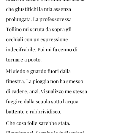
che giustifichi la mia assenza 
prolungata. La professoressa 
Tollino mi scruta da sopra gli 
occhiali con un'espressione 
indecifrabile. Poi mi fa cenno di 
tornare a posto.
Mi siedo e guardo fuori dalla 
finestra. La pioggia non ha smesso 
di cadere, anzi. Visualizzo me stessa 
fuggire dalla scuola sotto l'acqua 
battente e rabbrividisco. 
Che cosa folle sarebbe stata. 