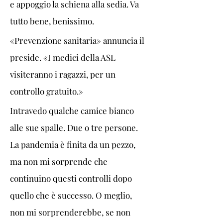
e appoggio la schiena alla sedia. Va 
tutto bene, benissimo.
«Prevenzione sanitaria» annuncia il 
preside. «I medici della ASL 
visiteranno i ragazzi, per un 
controllo gratuito.»
Intravedo qualche camice bianco 
alle sue spalle. Due o tre persone. 
La pandemia è finita da un pezzo, 
ma non mi sorprende che 
continuino questi controlli dopo 
quello che è successo. O meglio, 
non mi sorprenderebbe, se non 