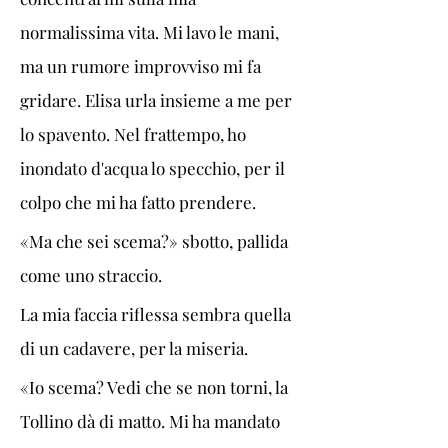
normalissima vita. Mi lavo le mani, 
ma un rumore improvviso mi fa 
gridare. Elisa urla insieme a me per 
lo spavento. Nel frattempo, ho 
inondato d'acqua lo specchio, per il 
colpo che mi ha fatto prendere. 
«Ma che sei scema?» sbotto, pallida 
come uno straccio. 
La mia faccia riflessa sembra quella 
di un cadavere, per la miseria. 
«Io scema? Vedi che se non torni, la 
Tollino dà di matto. Mi ha mandato 