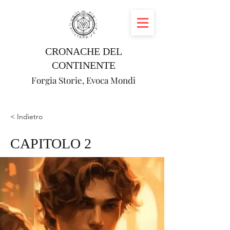
CRONACHE DEL
CONTINENTE
Forgia Storie, Evoca Mondi
< Indietro
CAPITOLO 2