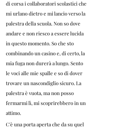
di corsa i collaboratori scolastici che 
mi urlano dietro e mi lancio verso la 
palestra della scuola. Non so dove 
andare e non riesco a essere lucida 
in questo momento. So che sto 
combinando un casino e, di certo, la 
mia fuga non durerà a lungo. Sento 
le voci alle mie spalle e so di dover 
trovare un nascondiglio sicuro. La 
palestra è vuota, ma non posso 
fermarmi lì, mi scoprirebbero in un 
attimo.
C'è una porta aperta che da su quel 