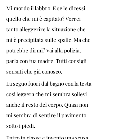
Mi mordo il labbro. E se le dicessi 
quello che mi è capitato? Vorrei 
tanto alleggerire la situazione che 
mi è precipitata sulle spalle. Ma che 
potrebbe dirmi? Vai alla polizia, 
parla con tua madre. Tutti consigli 
sensati che già conosco.
La seguo fuori dal bagno con la testa 
così leggera che mi sembra sollevi 
anche il resto del corpo. Quasi non 
mi sembra di sentire il pavimento 
sotto i piedi.
Entro in classe e invento una scusa 