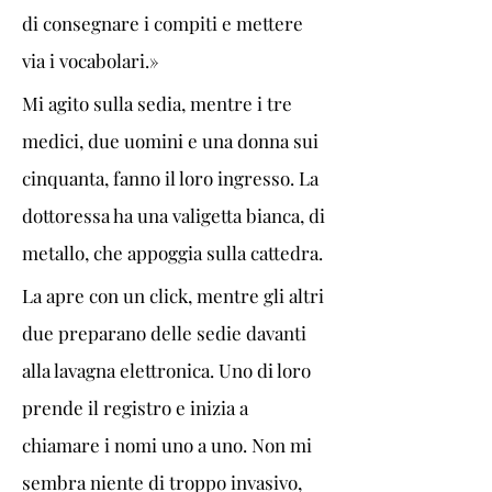
di consegnare i compiti e mettere 
via i vocabolari.»
Mi agito sulla sedia, mentre i tre 
medici, due uomini e una donna sui 
cinquanta, fanno il loro ingresso. La 
dottoressa ha una valigetta bianca, di 
metallo, che appoggia sulla cattedra.
La apre con un click, mentre gli altri 
due preparano delle sedie davanti 
alla lavagna elettronica. Uno di loro 
prende il registro e inizia a 
chiamare i nomi uno a uno. Non mi 
sembra niente di troppo invasivo, 