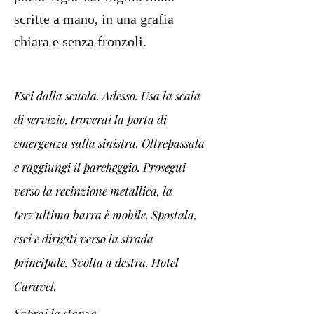
scritte a mano, in una grafia
chiara e senza fronzoli.
Esci dalla scuola. Adesso. Usa la scala 
di servizio, troverai la porta di 
emergenza sulla sinistra. Oltrepassala 
e raggiungi il parcheggio. Prosegui 
verso la recinzione metallica, la 
terz'ultima barra è mobile. Spostala, 
esci e dirigiti verso la strada 
principale. Svolta a destra. Hotel 
Caravel. 
Saprai la stanza.