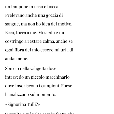
un tampone in naso e bocca. 
Prelevano anche una goccia di 
sangue, ma non ho idea del motivo. 
Ecco, tocca a me. Mi siedo e mi 
costringo a restare calma, anche se 
ogni fibra del mio essere mi urla di 
andarmene.
Sbircio nella valigetta dove 
intravedo un piccolo macchinario 
dove inseriscono i campioni. Forse 
li analizzano sul momento.
«Signorina Tulli?» 