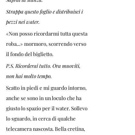
Strappa questo foglio e distribuisci i 
pezzi nei water. 
«Non posso ricordarmi tutta questa 
roba...» mormoro, scorrendo verso 
il fondo del biglietto.
P.S. Ricorderai tutto. Ora muoviti, 
non hai molto tempo.
Scatto in piedi e mi guardo intorno, 
anche se sono in un loculo che ha 
giusto lo spazio per il water. Sollevo 
lo sguardo, in cerca di qualche 
telecamera nascosta. Bella cretina, 