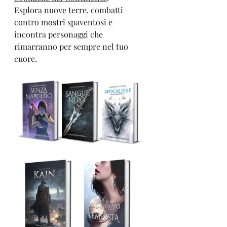
Esplora nuove terre, combatti 
contro mostri spaventosi e 
incontra personaggi che 
rimarranno per sempre nel tuo 
cuore.