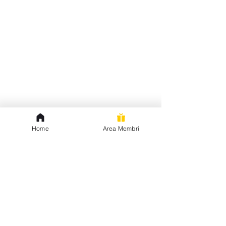
Home
Area Membri