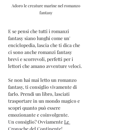
Adoro le creature marine nel romanzo 
fantasy 
E se pensi che tutti i romanzi 
fantasy siano lunghi come un' 
enciclopedia, lascia che ti dica che 
ci sono anche romanzi fantasy 
brevi e scorrevoli, perfetti per i 
lettori che amano avventure veloci.
Se non hai mai letto un romanzo 
fantasy, ti consiglio vivamente di 
farlo. Prendi un libro, lasciati 
trasportare in un mondo magico e 
scopri quanto può essere 
emozionante e coinvolgente. 
Un consiglio? Ovviamente 
Le 
Cronache del Continente
!