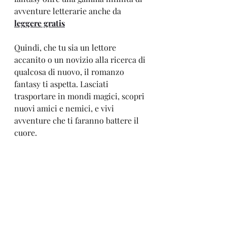
avventure letterarie anche da 
leggere gratis
Quindi, che tu sia un lettore 
accanito o un novizio alla ricerca di 
qualcosa di nuovo, il romanzo 
fantasy ti aspetta. Lasciati 
trasportare in mondi magici, scopri 
nuovi amici e nemici, e vivi 
avventure che ti faranno battere il 
cuore.