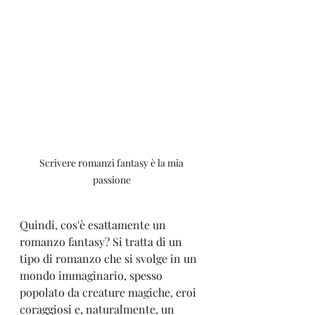
Scrivere romanzi fantasy è la mia 
passione 
Quindi, cos'è esattamente un 
romanzo fantasy? Si tratta di un 
tipo di romanzo che si svolge in un 
mondo immaginario, spesso 
popolato da creature magiche, eroi 
coraggiosi e, naturalmente, un 