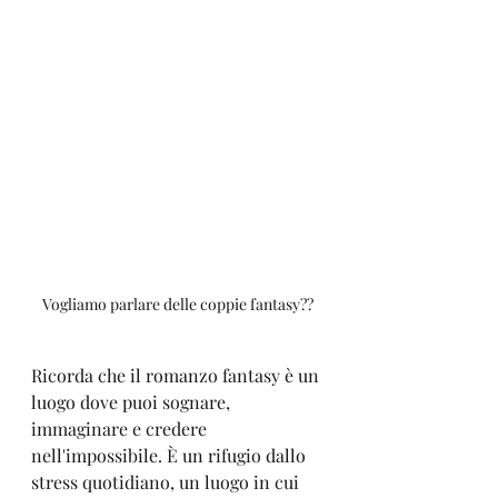
Vogliamo parlare delle coppie fantasy??
Ricorda che il romanzo fantasy è un 
luogo dove puoi sognare, 
immaginare e credere 
nell'impossibile. È un rifugio dallo 
stress quotidiano, un luogo in cui 