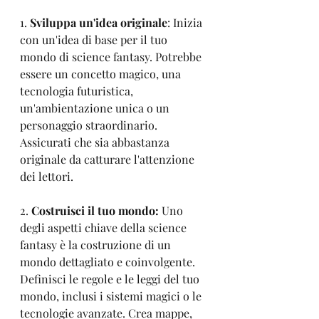
1. 
Sviluppa un'idea originale
: Inizia 
con un'idea di base per il tuo 
mondo di science fantasy. Potrebbe 
essere un concetto magico, una 
tecnologia futuristica, 
un'ambientazione unica o un 
personaggio straordinario. 
Assicurati che sia abbastanza 
originale da catturare l'attenzione 
dei lettori.
2. 
Costruisci il tuo mondo:
 Uno 
degli aspetti chiave della science 
fantasy è la costruzione di un 
mondo dettagliato e coinvolgente. 
Definisci le regole e le leggi del tuo 
mondo, inclusi i sistemi magici o le 
tecnologie avanzate. Crea mappe, 