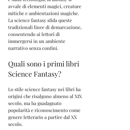
avvale di elementi magici, creature 
mitiche e ambientazioni magiche. 
La science fantasy sfida queste 
tradizionali linee di demarcazione, 
consentendo ai lettori di 
immergersi in un ambiente 
narrativo senza confini.
Quali sono i primi libri 
Science Fantasy?
Lo stile science fantasy nei libri ha 
origini che risalgono almeno al XIX 
secolo, ma ha guadagnato 
popolarità e riconoscimento come 
genere letterario a partire dal XX 
secolo.