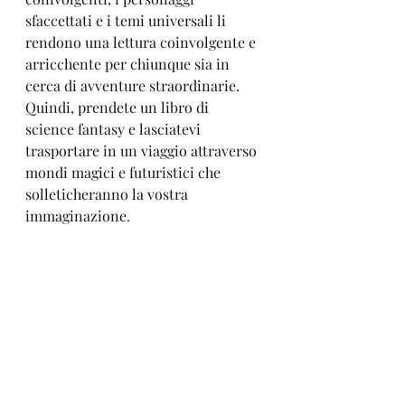
sfaccettati e i temi universali li 
rendono una lettura coinvolgente e 
arricchente per chiunque sia in 
cerca di avventure straordinarie. 
Quindi, prendete un libro di 
science fantasy e lasciatevi 
trasportare in un viaggio attraverso 
mondi magici e futuristici che 
solleticheranno la vostra 
immaginazione. 