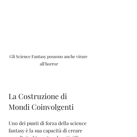
Gli Science Fantasy possono anche virare 
all'horror
La Costruzione di 
Mondi Coinvolgenti
Uno dei punti di forza della science 
fantasy è la sua capacità di creare 