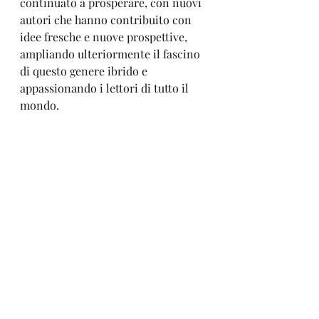
continuato a prosperare, con nuovi 
autori che hanno contribuito con 
idee fresche e nuove prospettive, 
ampliando ulteriormente il fascino 
di questo genere ibrido e 
appassionando i lettori di tutto il 
mondo.