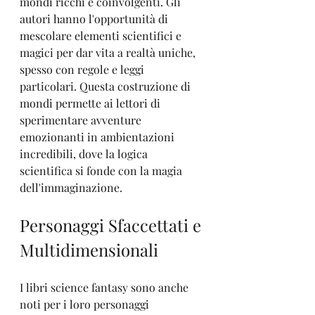
mondi ricchi e coinvolgenti. Gli 
autori hanno l'opportunità di 
mescolare elementi scientifici e 
magici per dar vita a realtà uniche, 
spesso con regole e leggi 
particolari. Questa costruzione di 
mondi permette ai lettori di 
sperimentare avventure 
emozionanti in ambientazioni 
incredibili, dove la logica 
scientifica si fonde con la magia 
dell'immaginazione.
Personaggi Sfaccettati e 
Multidimensionali
I libri science fantasy sono anche 
noti per i loro personaggi 